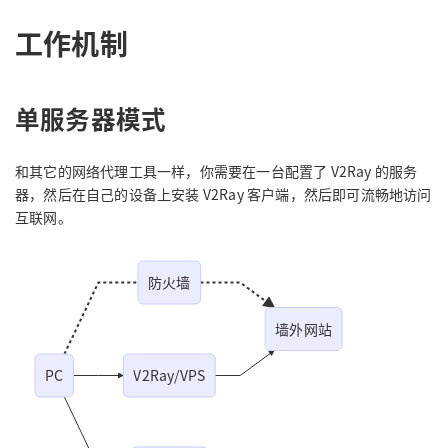
工作机制
单服务器模式
和其它的网络代理工具一样，你需要在一台配置了 V2Ray 的服务
器，然后在自己的设备上安装 V2Ray 客户端，然后即可流畅地访问
互联网。
防火墙
墙外网站
PC
V2Ray/VPS