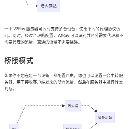
墙内网站
一个 V2Ray 服务器可同时支持多台设备，使用不同的代理协议访
问。同时，经过合理的配置，V2Ray 可以识别并区分需要代理和不
需要代理的流量，直连的流量不需要绕路。
桥接模式
如果你不想在每一台设备上都配置路由，你也可以设置一台中转服
务器，用于接收客户端发来的所有流量，然后在服务器中进行转发
判断。
防火墙
墙外网站