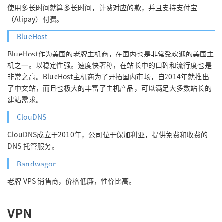
使用多长时间就算多长时间，计费对应的款，并且支持支付宝
（Alipay）付费。
BlueHost
BlueHost作为美国的老牌主机商，在国内也是非常受欢迎的美国主
机之一。以稳定性强。速度快著称，在站长中的口碑和流行度也是
非常之高。BlueHost主机商为了开拓国内市场，自2014年就推出
了中文站，而且也极大的丰富了主机产品，可以满足大多数站长的
建站需求。
ClouDNS
ClouDNS成立于2010年，公司位于保加利亚，提供免费和收费的
DNS 托管服务。
Bandwagon
老牌 VPS 销售商，价格低廉，性价比高。
VPN