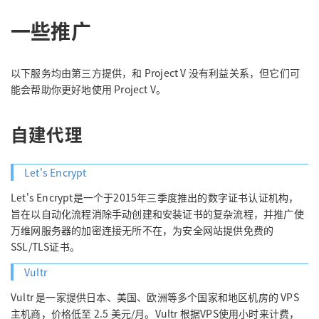
一些推广
以下服务均由第三方提供，和 Project V 没有利益关系，但它们可
能会帮助你更好地使用 Project V。
自建代理
Let's Encrypt
Let's Encrypt是一个于2015年三季度推出的数字证书认证机构，
旨在以自动化流程消除手动创建和安装证书的复杂流程，并推广使
万维网服务器的加密连接无所不在，为安全网站提供免费的
SSL/TLS证书。
Vultr
Vultr 是一家提供日本、美国、欧洲等多个国家和地区机房的 VPS
主机商，价格低至 2.5 美元/月。Vultr 根据VPS使用小时来计费，